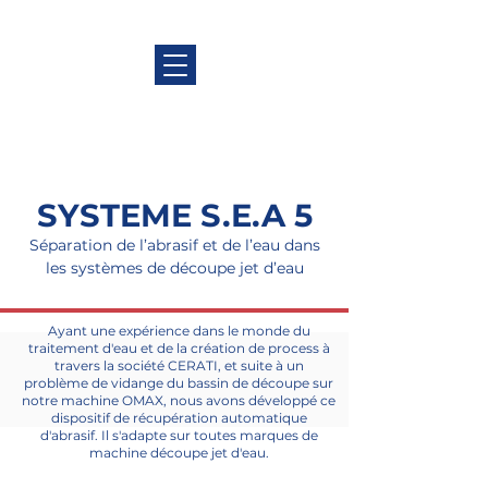
SYSTEME S.E.A 5
Séparation de l’abrasif et de l’eau dans
les systèmes de découpe jet d’eau
Ayant une expérience dans le monde du
traitement d'eau et de la création de process à
travers la société CERATI, et suite à un
problème de vidange du bassin de découpe sur
notre machine OMAX, nous avons développé ce
dispositif de récupération automatique
d'abrasif. Il s'adapte sur toutes marques de
machine découpe jet d'eau.