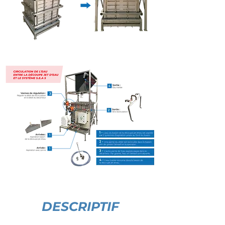
DESCRIPTIF