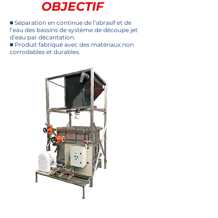
OBJECTIF
■ Séparation en continue de l’abrasif et de
l’eau des bassins de système de découpe jet
d’eau par décantation.
■ Produit fabriqué avec des matériaux non
corrodables et durables.