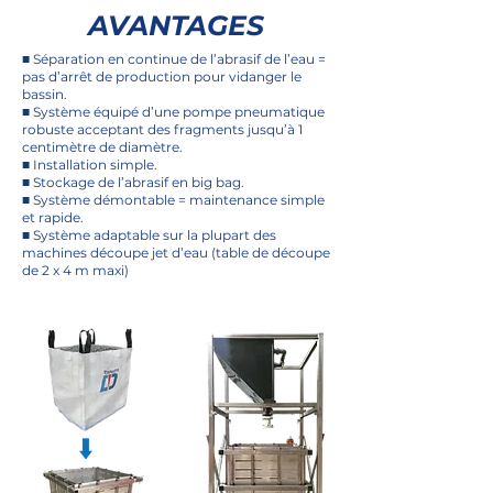
AVANTAGES
■ Séparation en continue de l’abrasif de l’eau =
pas d’arrêt de production pour vidanger le
bassin.
■ Système équipé d’une pompe pneumatique
robuste acceptant des fragments jusqu’à 1
centimètre de diamètre.
■ Installation simple.
■ Stockage de l’abrasif en big bag.
■ Système démontable = maintenance simple
et rapide.
■ Système adaptable sur la plupart des
machines découpe jet d’eau (table de découpe
de 2 x 4 m maxi)